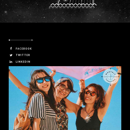
FACEBOOK
TWITTER
LINKEDIN