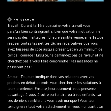
Horoscope
Travail : Durant la 1ère quinzaine, votre travail vous
paraîtra bien contraignant, si bien que votre motivation ne
sera pas des meilleures ! L’heure semble venue, en effet, de
réaliser toutes les petites tâches rébarbatives que vous
avez laissées de côté jusqu’à présent, et en un minimum de
temps : courage ! Ensuite, ne demandez pas de faveur et ne
cherchez pas à vous faire comprendre : les messages ne
passeront pas !
Amour : Toujours impliqué dans vos relations avec vos
proches en début de mois, vous chercherez les solutions à
leurs problèmes. Ensuite, heureusement, vous penserez
davantage à vous, à votre partenaire, ou à vos enfants, car
ces derniers sembleront vous avoir manqué ! Vous leur
témoignerez tout votre attachement en vous montrant plus