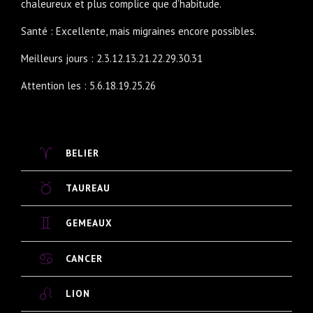
chaleureux et plus complice que d’habitude.
Santé : Excellente, mais migraines encore possibles.
Meilleurs jours : 2.3.12.13.21.22.29.30.31
Attention les : 5.6.18.19.25.26
BELIER
TAUREAU
GEMEAUX
CANCER
LION