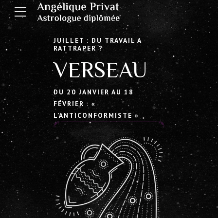
JUILLET : DU TRAVAIL A
RATTRAPER ?
VERSEAU
DU 20 JANVIER AU 18
FÉVRIER : «
L’ANTICONFORMISTE »