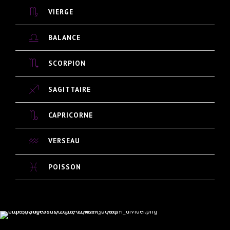
VIERGE
BALANCE
SCORPION
SAGITTAIRE
CAPRICORNE
VERSEAU
POISSON