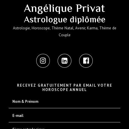
Astrologie, Horoscope, Thème Natal, Avenir, Karma, Thème de
Couple
RECEVEZ GRATUITEMENT PAR EMAIL VOTRE
HOROSCOPE ANNUEL