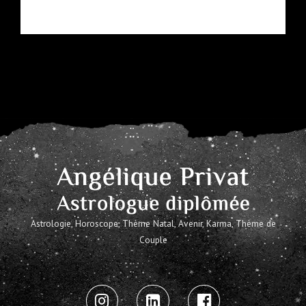
Astrologie, Horoscope, Thème Natal, Avenir, Karma, Thème de
Couple