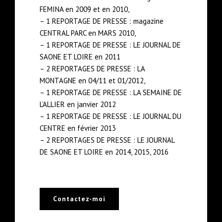
FEMINA en 2009 et en 2010,
– 1 REPORTAGE DE PRESSE : magazine
CENTRAL PARC en MARS 2010,
– 1 REPORTAGE DE PRESSE : LE JOURNAL DE
SAONE ET LOIRE en 2011
– 2 REPORTAGES DE PRESSE : LA
MONTAGNE en 04/11 et 01/2012,
– 1 REPORTAGE DE PRESSE : LA SEMAINE DE
L’ALLIER en janvier 2012
– 1 REPORTAGE DE PRESSE : LE JOURNAL DU
CENTRE en février 2013
– 2 REPORTAGES DE PRESSE : LE JOURNAL
DE SAONE ET LOIRE en 2014, 2015, 2016
Contactez-moi