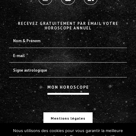
RECEVEZ GRATUITEMENT PAR EMAIL VOTRE
HOROSCOPE ANNUEL
Mentions légales
Nous utilisons des cookies pour vous garantir la meilleure