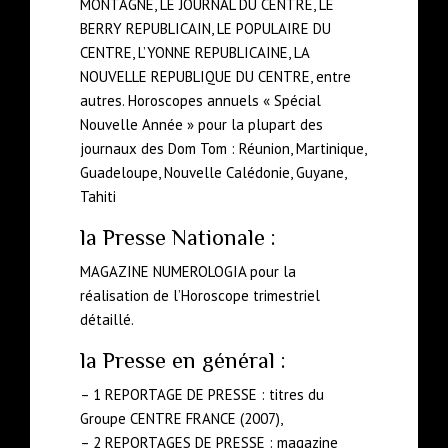
MONTAGNE, LE JOURNAL DU CENTRE, LE
BERRY REPUBLICAIN, LE POPULAIRE DU
CENTRE, L’YONNE REPUBLICAINE, LA
NOUVELLE REPUBLIQUE DU CENTRE, entre
autres. Horoscopes annuels « Spécial
Nouvelle Année » pour la plupart des
journaux des Dom Tom : Réunion, Martinique,
Guadeloupe, Nouvelle Calédonie, Guyane,
Tahiti
la Presse Nationale :
MAGAZINE NUMEROLOGIA pour la
réalisation de l’Horoscope trimestriel
détaillé.
la Presse en général :
– 1 REPORTAGE DE PRESSE : titres du
Groupe CENTRE FRANCE (2007),
– 2 REPORTAGES DE PRESSE : magazine