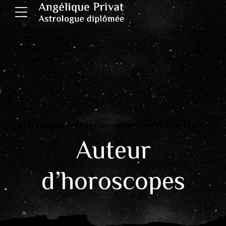
Astrologue Professionnelle : Angélique Privat
Auteur
d’horoscopes