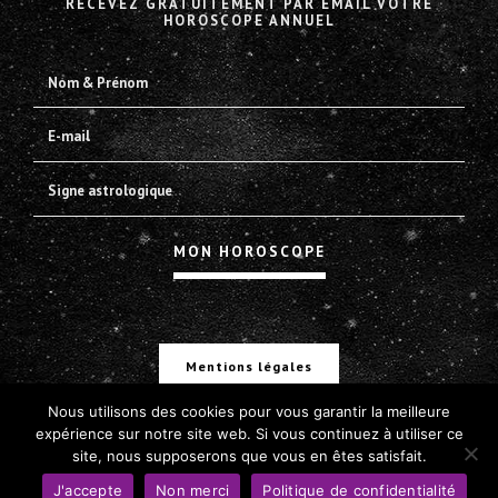
RECEVEZ GRATUITEMENT PAR EMAIL VOTRE
HOROSCOPE ANNUEL
Mentions légales
Nous utilisons des cookies pour vous garantir la meilleure
expérience sur notre site web. Si vous continuez à utiliser ce
site, nous supposerons que vous en êtes satisfait.
J'accepte
Non merci
Politique de confidentialité