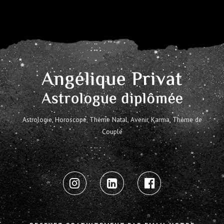
Astrologie, Horoscope, Thème Natal, Avenir, Karma, Thème de
Couple