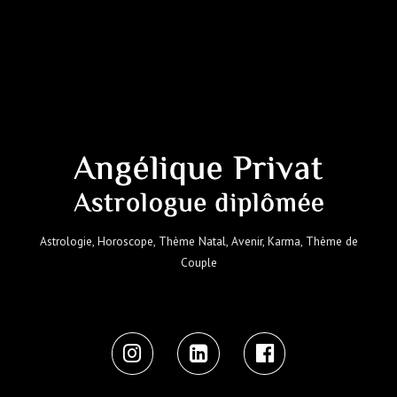
Astrologie, Horoscope, Thème Natal, Avenir, Karma, Thème de
Couple