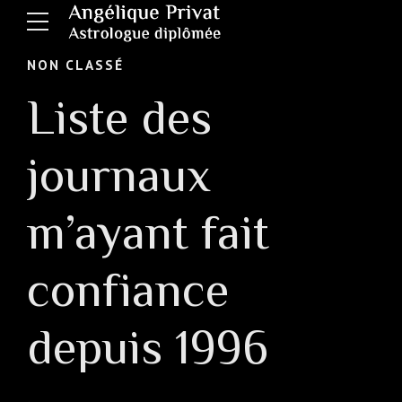
NON CLASSÉ
Liste des
journaux
m’ayant fait
confiance
depuis 1996