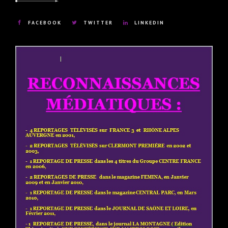
FACEBOOK
TWITTER
LINKEDIN