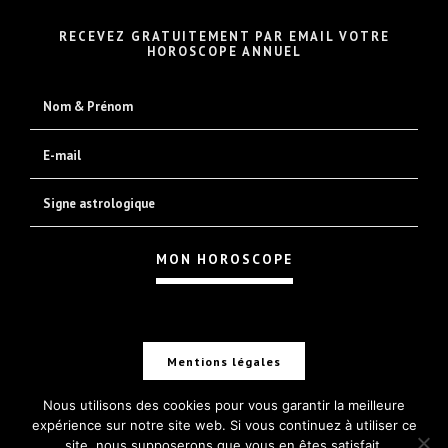
RECEVEZ GRATUITEMENT PAR EMAIL VOTRE
HOROSCOPE ANNUEL
Mentions légales
Nous utilisons des cookies pour vous garantir la meilleure
expérience sur notre site web. Si vous continuez à utiliser ce
site, nous supposerons que vous en êtes satisfait.