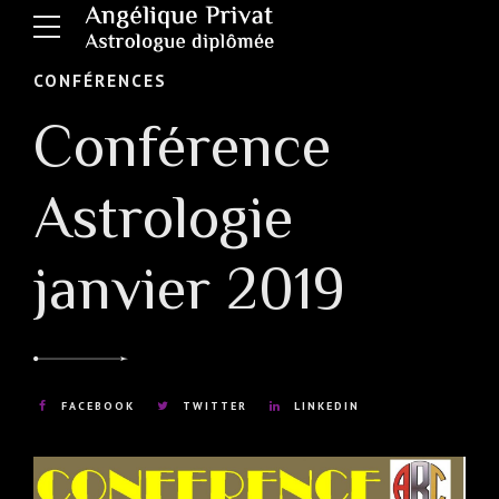
CONFÉRENCES
Conférence
Astrologie
janvier 2019
FACEBOOK
TWITTER
LINKEDIN