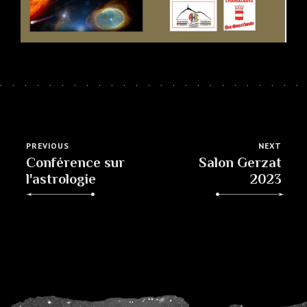
PREVIOUS
NEXT
Conférence sur
Salon Gerzat
l'astrologie
2023