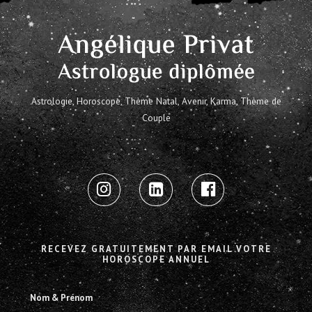
Astrologie, Horoscope, Thème Natal, Avenir, Karma, Thème de
Couple
RECEVEZ GRATUITEMENT PAR EMAIL VOTRE
HOROSCOPE ANNUEL