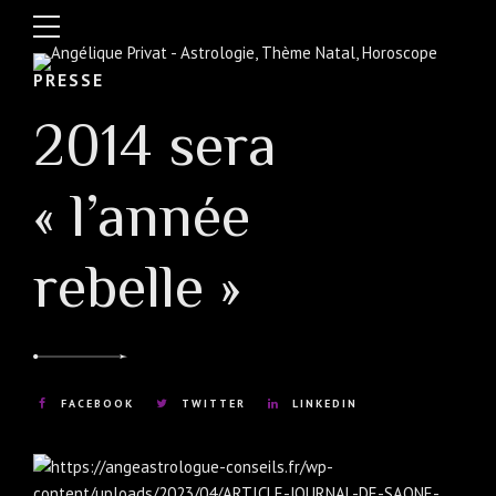
PRESSE
2014 sera
« l’année
rebelle »
FACEBOOK
TWITTER
LINKEDIN