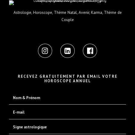
Astrologie, Horoscope, Thème Natal, Avenir, Karma, Thème de
Couple
RECEVEZ GRATUITEMENT PAR EMAIL VOTRE
HOROSCOPE ANNUEL